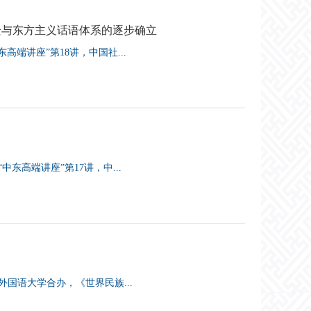
迁与东方主义话语体系的逐步确立
高端讲座”第18讲，中国社...
东高端讲座”第17讲，中...
外国语大学合办，《世界民族...