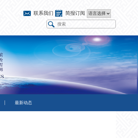
联系我们
简报订阅
最新动态