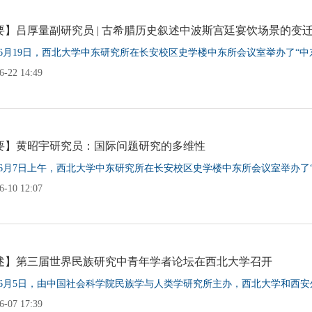
要】吕厚量副研究员 | 古希腊历史叙述中波斯宫廷宴饮场景的变
1年6月19日，西北大学中东研究所在长安校区史学楼中东所会议室举办了“中东
-22 14:49
要】黄昭宇研究员：国际问题研究的多维性
1年6月7日上午，西北大学中东研究所在长安校区史学楼中东所会议室举办了“中
-10 12:07
述】第三届世界民族研究中青年学者论坛在西北大学召开
1年6月5日，由中国社会科学院民族学与人类学研究所主办，西北大学和西安
-07 17:39