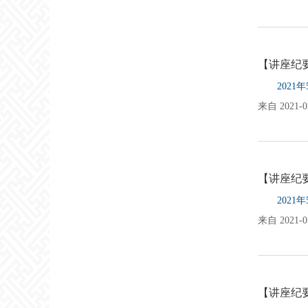
【讲座纪
202
来自 2021-05
【讲座纪
202
来自 2021-05
【讲座纪