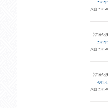
202
来自 2021-05
【讲座纪
202
来自 2021-05
【讲座纪
4月1
来自 2021-04