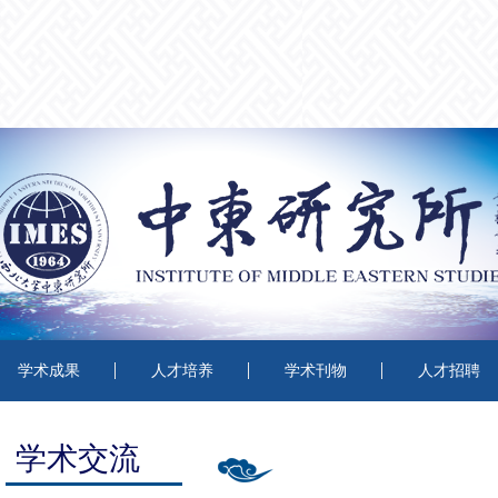
学术成果
人才培养
学术刊物
人才招聘
学术交流