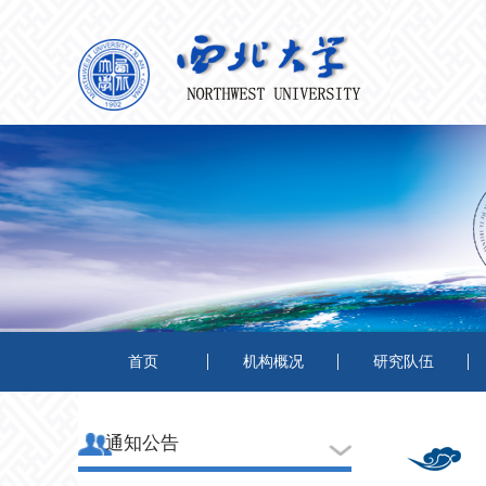
首页
机构概况
研究队伍
通知公告