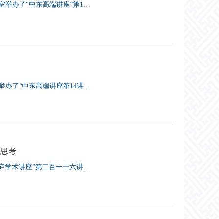
举办了“中东高端讲座”第1...
办了“中东高端讲座第14讲...
·思考
学术讲座”第二百一十六讲...