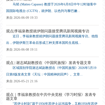
马韬 (Matteo Capasso) 教授于2026年6月8日中午12时做客中
国国际电视台 (CGTN)，就伊朗、以色列与黎巴嫩...
来自 2026-06-09 19:33
观点|李福泉教授就伊朗问题接受腾讯新闻视频专访
近日，李福泉教授就伊朗问题接受腾讯新闻视频专访。他指
出，伊朗伊斯兰革命后形成三种支撑本国民生底线...
来自 2026-06-08 19:11
观点 | 谢志斌副教授在《中国民族报》发表专题文章
区域国别学院谢志斌副教授在《中国民族报》2026年5月19
日第8版发表文章《天坛：中国精神的回声》。文章...
来自 2026-05-21 21:16
观点｜李福泉教授在中共中央党校《学习时报》发表专
题文章
“苏伊士时刻”源于1956年苏伊士运河战争，又称1956年苏伊