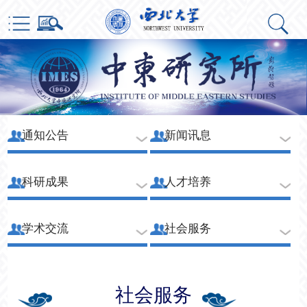
通知公告
新闻讯息
科研成果
人才培养
学术交流
社会服务
社会服务