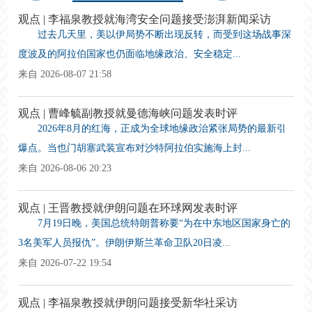
观点 | 李福泉教授就海湾安全问题接受澎湃新闻采访
过去几天里，美以伊局势不断出现反转，而受到这场战事深
度波及的阿拉伯国家也仍面临地缘政治、安全稳定...
来自 2026-08-07 21:58
观点 | 曹峰毓副教授就曼德海峡问题发表时评
2026年8月的红海，正成为全球地缘政治紧张局势的最新引
爆点。当也门胡塞武装宣布对沙特阿拉伯实施海上封...
来自 2026-08-06 20:23
观点 | 王晋教授就伊朗问题在环球网发表时评
7月19日晚，美国总统特朗普称要“为在中东地区国家身亡的
3名美军人员报仇”。伊朗伊斯兰革命卫队20日凌...
来自 2026-07-22 19:54
观点 | 李福泉教授就伊朗问题接受新华社采访