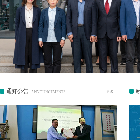
通知公告
更多...
ANNOUNCEMENTS