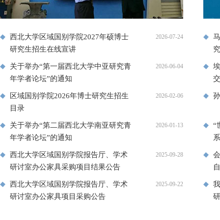
西北大学区域国别学院2027年硕博士
2026-07-24
研究生招生在线宣讲
究
关于举办“第一届西北大学中亚研究青
2026-06-04
年学者论坛”的通知
区域国别学院2026年博士研究生招生
2026-02-06
目录
关于举办“第二届西北大学南亚研究青
2026-01-13
年学者论坛”的通知
系
西北大学区域国别学院报告厅、学术
会
2025-09-28
研讨室办公家具采购项目结果公告
自
西北大学区域国别学院报告厅、学术
2025-09-22
研讨室办公家具项目采购公告
等.