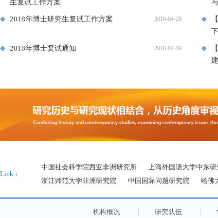
生复试工作方案
与
2018年博士研究生复试工作方案
【
2018-04-29
2018年博士复试通知
【
2018-04-19
中国社会科学院西亚非洲研究所
上海外国语大学中东研
Link：
浙江师范大学非洲研究院
中国国际问题研究院
哈佛
机构概况
研究队伍