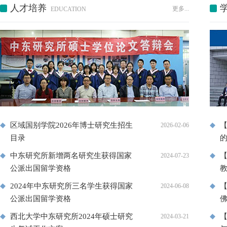
人才培养
更多...
EDUCATION
区域国别学院2026年博士研究生招生
2026-02-06
目录
中东研究所新增两名研究生获得国家
2024-07-23
公派出国留学资格
2024年中东研究所三名学生获得国家
2024-06-08
公派出国留学资格
西北大学中东研究所2024年硕士研究
【
2024-03-21