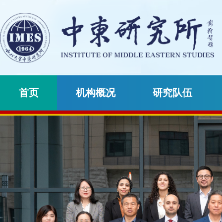
首页
机构概况
研究队伍