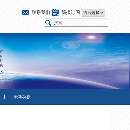
联系我们
简报订阅
最新动态