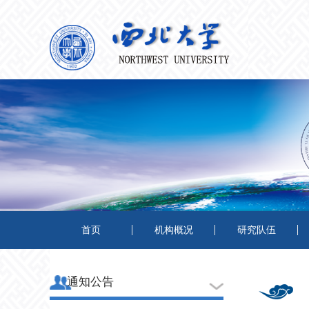
首页
机构概况
研究队伍
通知公告