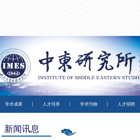
学术成果
人才培养
学术刊物
人才招聘
新闻讯息