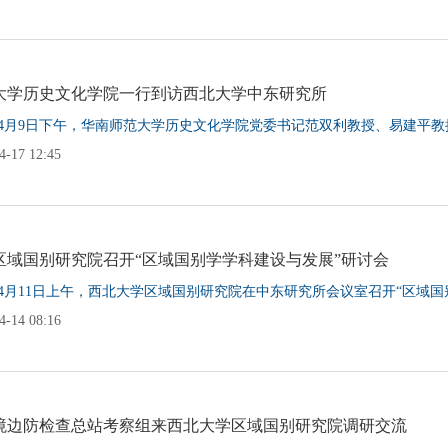
大学历史文化学院一行到访西北大学中东研究所
5年4月9日下午，华南师范大学历史文化学院党委书记范双利教授、易建平教
-17 12:45
区域国别研究院召开“区域国别学学科建设与发展”研讨会
5年4月11日上午，西北大学区域国别研究院在中东研究所会议室召开“区域国别
-14 08:16
境边防检查总站考察组来西北大学区域国别研究院调研交流