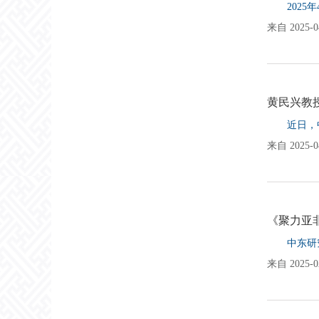
202
来自 2025-04
黄民兴教授
近日，
来自 2025-04
《聚力亚
中东研
来自 2025-02