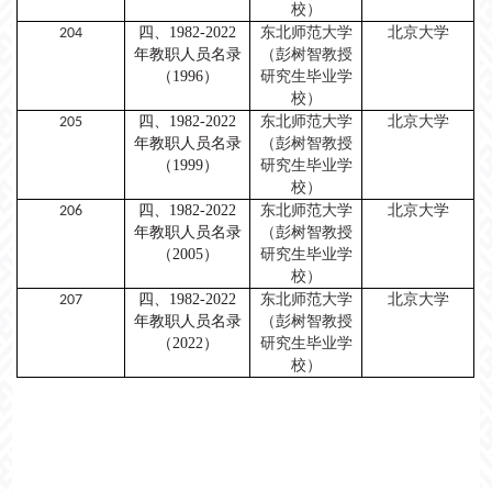
校）
四、
1982-2022
东北师范大学
北京大学
204
年教职人员名录
（彭树智教授
（1996）
研究生毕业学
校）
四、
1982-2022
东北师范大学
北京大学
205
年教职人员名录
（彭树智教授
（1999）
研究生毕业学
校）
四、
1982-2022
东北师范大学
北京大学
206
年教职人员名录
（彭树智教授
（2005）
研究生毕业学
校）
四、
1982-2022
东北师范大学
北京大学
207
年教职人员名录
（彭树智教授
（2022）
研究生毕业学
校）