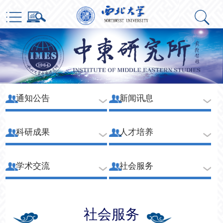
通知公告
新闻讯息
科研成果
人才培养
学术交流
社会服务
社会服务