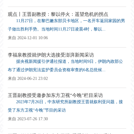
观点丨王晋副教授：黎以停火：遥望危机的拐点
11月27日，在黎巴嫩东部贝卡地区，一名开车返回家园的男
子做出胜利手势。当地时间11月27日凌晨4时，黎以...
来自 2024-12-01 10:06
李福泉教授就伊朗大选接受澎湃新闻采访
据央视新闻援引伊通社报道，当地时间9日，伊朗内政部公
布了通过伊朗宪法监护委员会资格审查的6名总统候...
来自 2024-06-21 23:02
王晋副教授受邀参加东方卫视“今晚”栏目采访
2023年7月26日，中东研究所副教授王晋就叙利亚问题，接
受了东方卫视“今晚”节目的采访
来自 2023-07-26 17:30