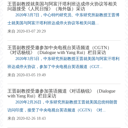
王晋副教授就美国与阿富汗塔利班达成停火协议等相关
问题接受《人民日报》（海外版）采访
2020年3月7日，中心特约研究员、中东研究所副教授王晋博
士就美国与阿富汗塔利班达成停火协议等相关问题...
来自 2020-03-07 20:29
王晋副教授受邀参加中央电视台英语频道（CGTN）
《对话杨锐》（Dialogue with Yang Rui）栏目采访
2020年3月5日，中东研究所副教授王晋就美国与阿富汗塔利
班达成停火协议，参加了中央电视台英语频道（CGT...
来自 2020-03-05 19:49
王晋副教授受邀参加英语频道《对话杨锐》（Dialogue
with Yang Rui）栏目采访
2020年2月26日，中东研究所副教授王晋就美国总统特朗普
访问印度，接受了中央电视台英语频道（CGTN）《对...
来自 2020-02-26 18:43