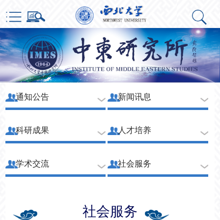
通知公告
新闻讯息
科研成果
人才培养
学术交流
社会服务
社会服务