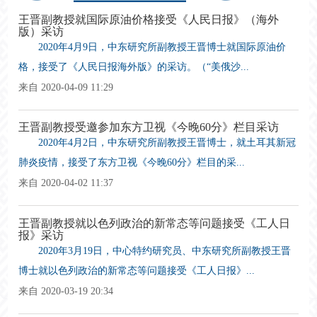
王晋副教授就国际原油价格接受《人民日报》（海外
版）采访
2020年4月9日，中东研究所副教授王晋博士就国际原油价
格，接受了《人民日报海外版》的采访。（“美俄沙...
来自 2020-04-09 11:29
王晋副教授受邀参加东方卫视《今晚60分》栏目采访
2020年4月2日，中东研究所副教授王晋博士，就土耳其新冠
肺炎疫情，接受了东方卫视《今晚60分》栏目的采...
来自 2020-04-02 11:37
王晋副教授就以色列政治的新常态等问题接受《工人日
报》采访
2020年3月19日，中心特约研究员、中东研究所副教授王晋
博士就以色列政治的新常态等问题接受《工人日报》...
来自 2020-03-19 20:34