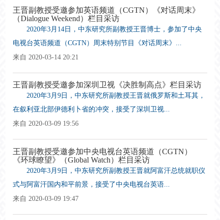
王晋副教授受邀参加英语频道（CGTN）《对话周末》
（Dialogue Weekend）栏目采访
2020年3月14日，中东研究所副教授王晋博士，参加了中央
电视台英语频道（CGTN）周末特别节目《对话周末》...
来自 2020-03-14 20:21
王晋副教授受邀参加深圳卫视《决胜制高点》栏目采访
2020年3月9日，中东研究所副教授王晋就俄罗斯和土耳其，
在叙利亚北部伊德利卜省的冲突，接受了深圳卫视...
来自 2020-03-09 19:56
王晋副教授受邀参加中央电视台英语频道（CGTN）
《环球瞭望》（Global Watch）栏目采访
2020年3月9日，中东研究所副教授王晋就阿富汗总统就职仪
式与阿富汗国内和平前景，接受了中央电视台英语...
来自 2020-03-09 19:47