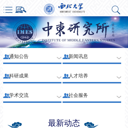
通知公告
新闻讯息
科研成果
人才培养
学术交流
社会服务
最新动态