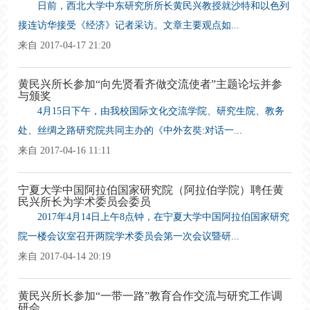
日前，西北大学中东研究所所长黄民兴教授就沙特和以色列
接连访华接受《经济》记者采访。文章主要观点如...
来自 2017-04-17 21:20
黄民兴所长参加“向先贤看齐做交流使者”主题论坛并参
与颁奖
4月15日下午，由我校国际文化交流学院、研究生院、教务
处、丝绸之路研究院共同主办的《中外玄奘:对话一...
来自 2017-04-16 11:11
宁夏大学中国阿拉伯国家研究院（阿拉伯学院）聘任黄
民兴所长为学术委员会委员
2017年4月14日上午8点钟，在宁夏大学中国阿拉伯国家研究
院一楼会议室召开两院学术委员会第一次会议暨研...
来自 2017-04-14 20:19
黄民兴所长参加“一带一路”教育合作交流与研究工作调
研会