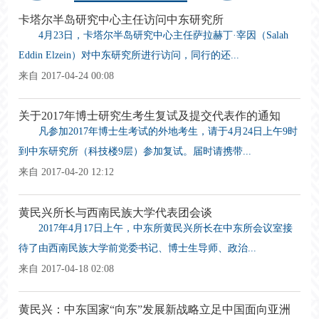
卡塔尔半岛研究中心主任访问中东研究所
4月23日，卡塔尔半岛研究中心主任萨拉赫丁·宰因（Salah
Eddin Elzein）对中东研究所进行访问，同行的还...
来自 2017-04-24 00:08
关于2017年博士研究生考生复试及提交代表作的通知
凡参加2017年博士生考试的外地考生，请于4月24日上午9时
到中东研究所（科技楼9层）参加复试。届时请携带...
来自 2017-04-20 12:12
黄民兴所长与西南民族大学代表团会谈
2017年4月17日上午，中东所黄民兴所长在中东所会议室接
待了由西南民族大学前党委书记、博士生导师、政治...
来自 2017-04-18 02:08
黄民兴：中东国家“向东”发展新战略立足中国面向亚洲