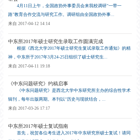
4月11日上午，全国政协外事委员会来我校调研“一带一
路”教育合作交流与研究工作。调研组由全国政协外事...
来自 2017-04-12 14:14
中东所2017年硕士研究生录取工作圆满完成
根据《西北大学2017年硕士研究生复试录取工作通知》的精
神，中东所于2017年3月24-25日组织了硕士研究生...
来自 2017-04-11 19:18
《中东问题研究》约稿启事
《中东问题研究》是西北大学中东研究所主办的综合性学术
辑刊，每年出版两期。本刊以“历史与现状结合，...
来自 2017-03-26 17:17
中东所2017年硕士复试指南
首先，祝贺各位考生进入2017年中东研究所硕士复试！请同