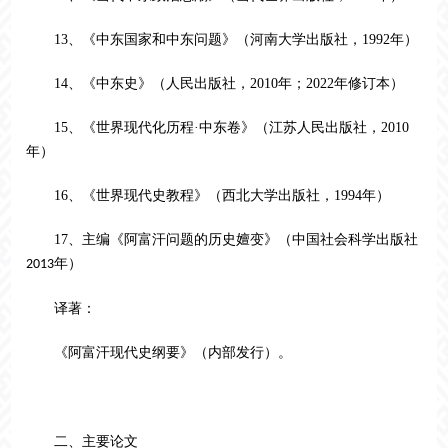
13、《中东国家和中东问题》（河南大学出版社，1992年）
14、《中东史》（人民出版社，2010年；2022年修订本）
15、《世界现代化历程·中东卷》（江苏人民出版社，2010
年）
16、《世界现代史教程》（西北大学出版社，1994年）
17、
主编《阿富汗问题的历史嬗变》（中国社会科学出版社
年）
2013
译著：
《阿富汗现代史纲要》（内部发行）。
二、主要论文