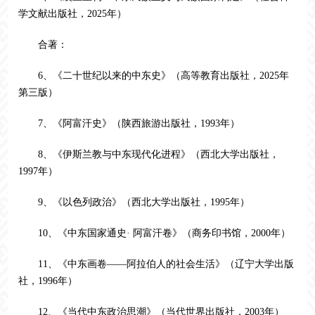
学文献出版社，2025年）
合著：
6、《二十世纪以来的中东史》（高等教育出版社，2025年
第三版）
7、《阿富汗史》（陕西旅游出版社，1993年）
8、《伊斯兰教与中东现代化进程》（西北大学出版社，
1997年）
9、《以色列政治》（西北大学出版社，1995年）
10、《中东国家通史· 阿富汗卷》（商务印书馆，2000年）
11、《中东画卷——阿拉伯人的社会生活》（辽宁大学出版
社，1996年）
12、《当代中东政治思潮》（当代世界出版社，2003年）