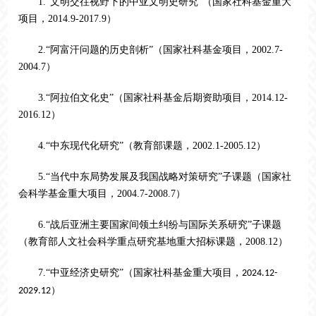
1.“文明交往视野下的中亚文明史研究”（国家社科基金重大
项目，2014.9-2017.9）
2.“阿富汗问题的历史剖析”（国家社科基金项目，2002.7-
2004.7）
3.“阿拉伯文化史”（国家社科基金后期资助项目，2014.12-
2016.12）
4.“中东现代化研究”（教育部课题，2002.1-2005.12）
5.“当代中东局势发展及我国战略对策研究”子课题（国家社
会科学基金重大项目，2004.7-2008.7）
6.“战后亚洲主要国家间领土纠纷与国际关系研究”子课题
（教育部人文社会科学重点研究基地重大招标课题，2008.12）
7.
“中亚经济史研究”（国家社科基金重大项目，
2024.12-
）
2029.12