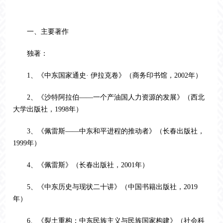
一、主要著作
独著：
1、《中东国家通史· 伊拉克卷》（商务印书馆，2002年）
2、《沙特阿拉伯——一个产油国人力资源的发展》（西北
大学出版社，1998年）
3、《佩雷斯——中东和平进程的推动者》（长春出版社，
1999年）
4、《佩雷斯》（长春出版社，2001年）
5、《中东历史与现状二十讲》（中国书籍出版社，2019
年）
6、《裂土重构：中东民族主义与民族国家构建》（社会科