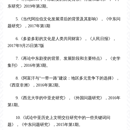
东研究》
2019
年第
2
期。
5.《当代阿拉伯文化发展滞后的背景及其影响》，《中东问
题研究》，2017年第1期
6.《多姿多彩的文化是人类共同财富》，《人民日报》，
2017年9月25日第7版
7.《再论中东剧变的背景、发展阶段和主要特点》，《史学
集刊》，2016年第3期。
8.《阿富汗与“一带一路”建设：地区多元竞争下的选择》，
《西亚非洲》，2016年第2期。
9.《西北大学的中亚史研究》，《外国问题研究》，2016年
第1期。
10.《试论中亚历史上文明交往研究中的一些关键词问
题》，《中东问题研究》，2015年第1期。