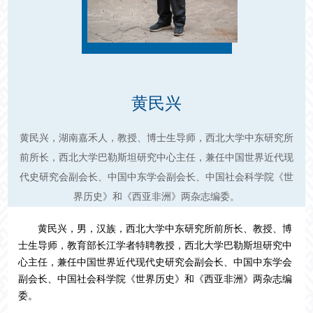
黄民兴
黄民兴，湖南嘉禾人，教授、博士生导师，西北大学中东研究所
前所长，西北大学巴勒斯坦研究中心主任，兼任中国世界近代现
代史研究会副会长、中国中东学会副会长、中国社会科学院《世
界历史》和《西亚非洲》两杂志编委。
黄民兴，男，汉族，西北大学中东研究所前所长、教授、博
士生导师，教育部长江学者特聘教授，西北大学巴勒斯坦研究中
心主任，兼任中国世界近代现代史研究会副会长、中国中东学会
副会长、中国社会科学院《世界历史》和《西亚非洲》两杂志编
委。