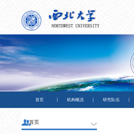
首页
机构概况
研究队伍
首页