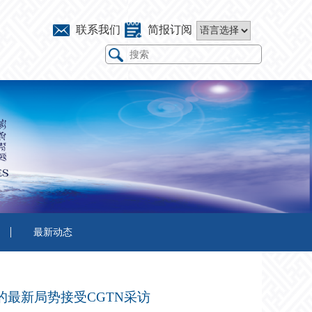
联系我们
简报订阅
最新动态
的最新局势接受CGTN采访