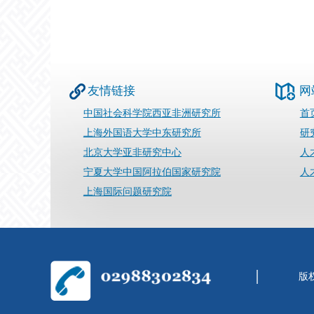
友情链接
网
中国社会科学院西亚非洲研究所
首
上海外国语大学中东研究所
研
北京大学亚非研究中心
人
宁夏大学中国阿拉伯国家研究院
人
上海国际问题研究院
版权