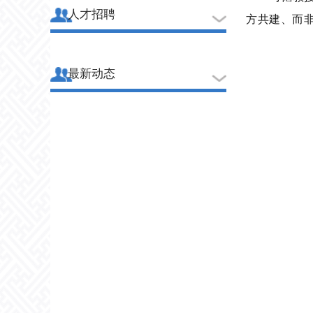
人才招聘
方共建、而
最新动态