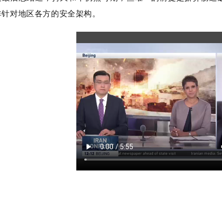
非针对地区各方的安全架构。