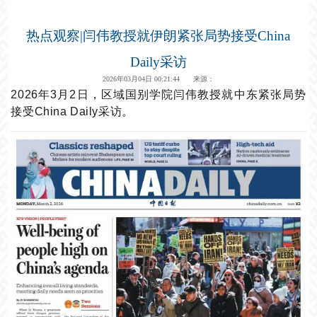
热点观察|闫伟教授就伊朗紧张局势接受China
Daily采访
2026年03月04日 00:21:44 来源：
2026年3月2日，区域国别学院闫伟教授就中东紧张局势
接受China Daily采访。