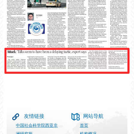
友情链接
网站导航
中国社会科学院西亚非
首页
洲研究所
机构概况