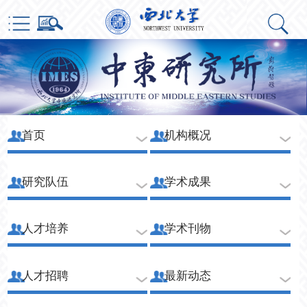
首页
机构概况
研究队伍
学术成果
人才培养
学术刊物
人才招聘
最新动态