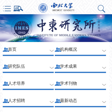
首页
机构概况
研究队伍
学术成果
人才培养
学术刊物
人才招聘
最新动态