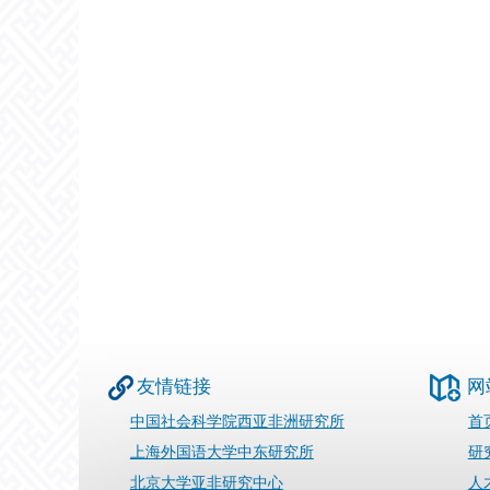
友情链接
网
中国社会科学院西亚非洲研究所
首
上海外国语大学中东研究所
研
北京大学亚非研究中心
人