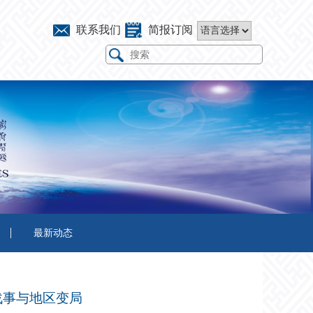
联系我们
简报订阅
最新动态
战事与地区变局