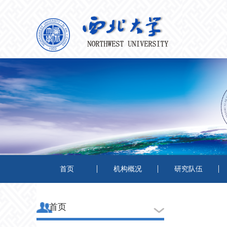
首页
机构概况
研究队伍
首页