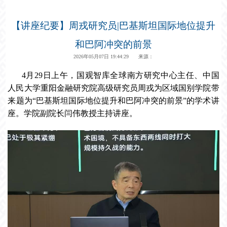
【讲座纪要】周戎研究员|巴基斯坦国际地位提升
和巴阿冲突的前景
2026年05月07日 19:44:29 来源：
4月29日上午，国观智库全球南方研究中心主任、中国
人民大学重阳金融研究院高级研究员周戎为区域国别学院带
来题为“巴基斯坦国际地位提升和巴阿冲突的前景”的学术讲
座。学院副院长闫伟教授主持讲座。