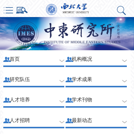
首页
机构概况
研究队伍
学术成果
人才培养
学术刊物
人才招聘
最新动态