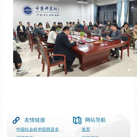
友情链接
网站导航
中国社会科学院西亚非
首页