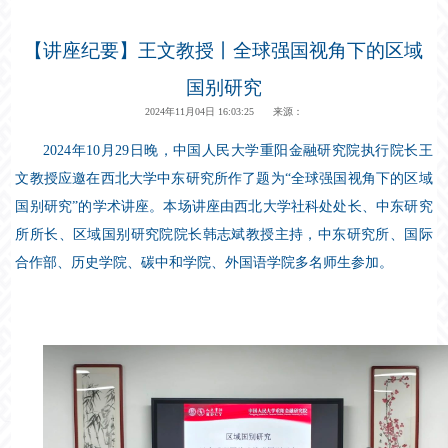
【讲座纪要】王文教授丨全球强国视角下的区域
国别研究
2024年11月04日 16:03:25 来源：
2024年10月29日晚，中国人民大学重阳金融研究院执行院长
王
文教授
应邀在西北大学中东研究所作了题为“全球强国视角下的区域
国别研究”的学术讲座。本场讲座由西北大学社科处处长、中东研究
所所长、区域国别研究院院长韩志斌教授主持，中东研究所、国际
合作部、历史学院、碳中和学院、外国语学院多名师生参加。