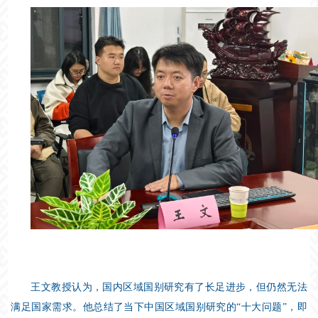
王文教授认为，国内区域国别研究有了长足进步，但仍然无法
满足国家需求。他总结了当下中国区域国别研究的“十大问题”，即