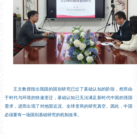
王文教授指出我国的国别研究已过了基础认知的阶段，然而由
于时代与环境的快速变迁，基础认知已无法满足新时代中国的强国
需求，进而出现了对他国近况、全球变局的研究真空。因此，中国
必须要有一场国别基础研究的机制改革。