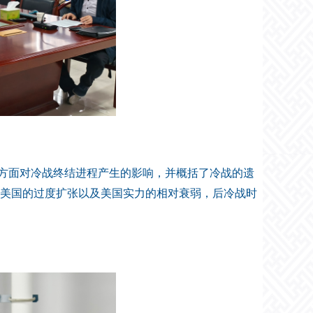
方面对冷战终结进程产生的影响，并概括了冷战的遗
美国的过度扩张以及美国实力的相对衰弱，后冷战时