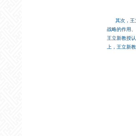
其次，王
战略的作用、
王立新教授认
上，王立新教