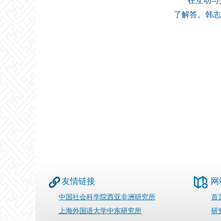
在互动与
了解答。韩志
友情链接
网
中国社会科学院西亚非洲研究所
首
上海外国语大学中东研究所
研