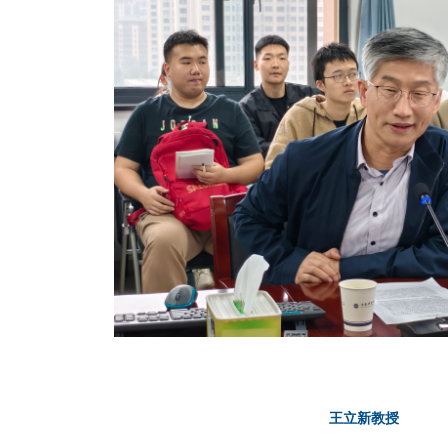
王立新教授