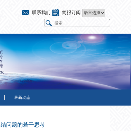
联系我们
简报订阅
最新动态
终结问题的若干思考