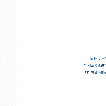
最后，王
产和后冷战时
代即将走向结