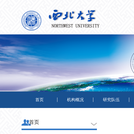
首页
机构概况
研究队伍
首页