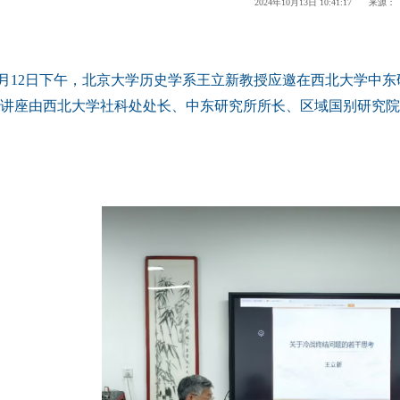
2024年10月13日 10:41:17 来源：
年10月12日下午，北京大学历史学系王立新教授应邀在西北大学中
讲座由西北大学社科处处长、中东研究所所长、区域国别研究院