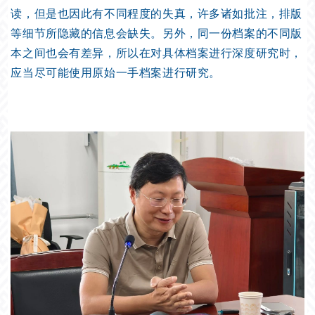
读，但是也因此有不同程度的失真，许多诸如批注，排版
等细节所隐藏的信息会缺失。另外，同一份档案的不同版
本之间也会有差异，所以在对具体档案进行深度研究时，
应当尽可能使用原始一手档案进行研究。