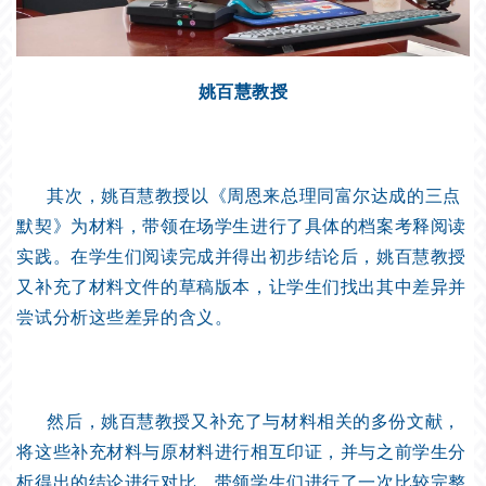
姚百慧教授
其次，姚百慧教授以《周恩来总理同富尔达成的三点
默契》为材料，带领在场学生进行了具体的档案考释阅读
实践。在学生们阅读完成并得出初步结论后，姚百慧教授
又补充了材料文件的草稿版本，让学生们找出其中差异并
尝试分析这些差异的含义。
然后，姚百慧教授又补充了与材料相关的多份文献，
将这些补充材料与原材料进行相互印证，并与之前学生分
析得出的结论进行对比，带领学生们进行了一次比较完整