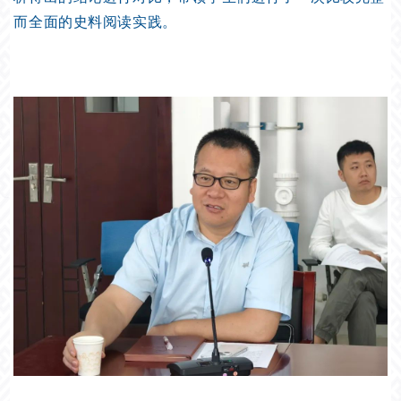
而全面的史料阅读实践。