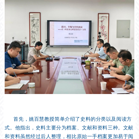
首先，姚百慧教授简单介绍了史料的分类以及阅读方
式。他指出，史料主要分为档案、文献和资料三种。文献
和资料虽然经过后人整理，相比原始一手档案更加易于阅