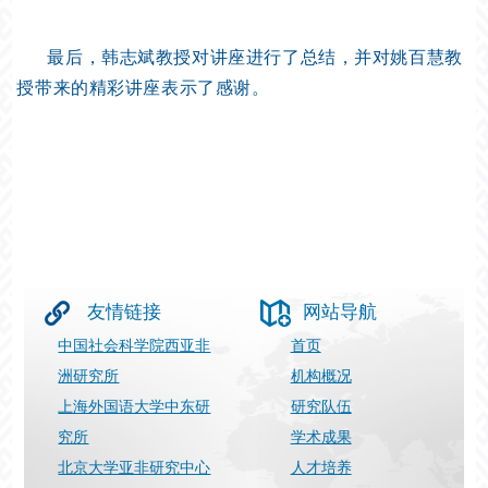
最后，韩志斌教授对讲座进行了总结，并对姚百慧教
授带来的精彩讲座表示了感谢。
友情链接
网站导航
中国社会科学院西亚非
首页
洲研究所
机构概况
上海外国语大学中东研
研究队伍
究所
学术成果
北京大学亚非研究中心
人才培养