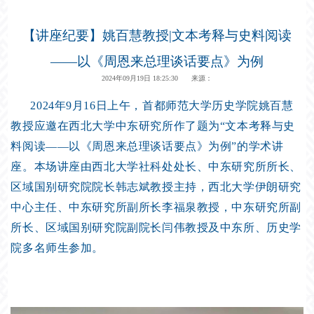
【讲座纪要】姚百慧教授|文本考释与史料阅读
——以《周恩来总理谈话要点》为例
2024年09月19日 18:25:30 来源：
2024年9月16日上午，首都师范大学历史学院姚百慧
教授应邀在西北大学中东研究所作了
题为“文本考释与史
料阅读——以《周恩来总理谈话要点》为例”的学
术讲
座。本场讲座由西北大学社科处处长、中东研究所所长、
区域国别研究院院长韩志斌教授主持，西北大学伊朗研究
中心主任、中东研究所副所长李福泉教授，中东研究所副
所长、区域国别研究院副院长闫伟教授及中东所、历史学
院多名师生参加。