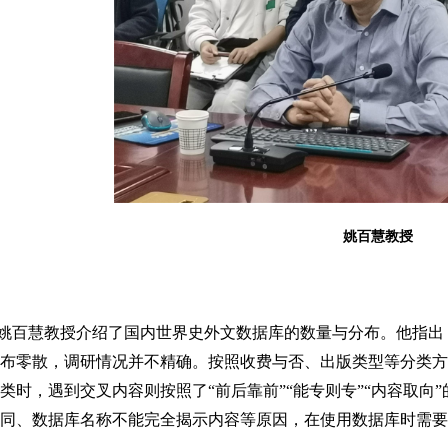
姚百慧教授
姚百慧教授介绍了国内世界史外文数据库的数量与分布。他指出
布零散，调研情况并不精确。按照收费与否、出版类型等分类方
类时，遇到交叉内容则按照了“前后靠前”“能专则专”“内容取向
同、数据库名称不能完全揭示内容等原因，在使用数据库时需要