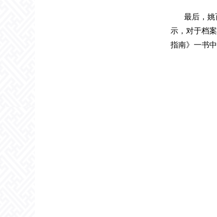
最后，姚
示，对于档案
指南》一书中