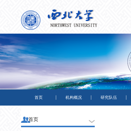
首页
机构概况
研究队伍
首页