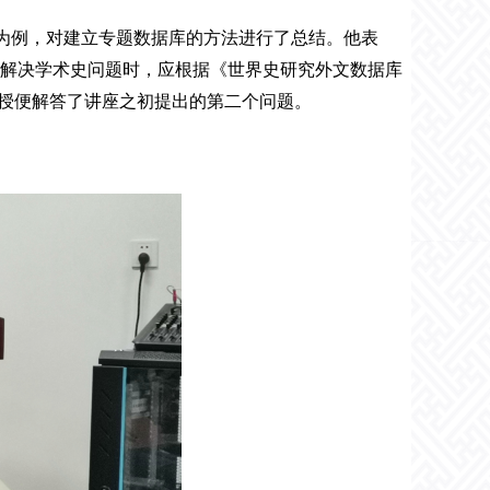
库为例，对建立专题数据库的方法进行了总结。他表
解决学术史问题时，应根据《世界史研究外文数据库
教授便解答了讲座之初提出的第二个问题。