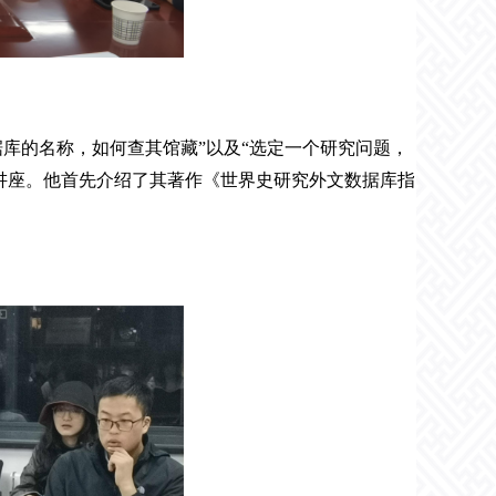
库的名称，如何查其馆藏”以及“选定一个研究问题，
讲座。他首先介绍了其著作《世界史研究外文数据库指