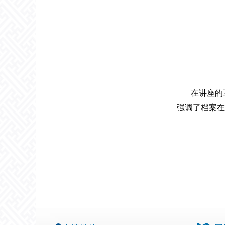
在讲座的
强调了档案在