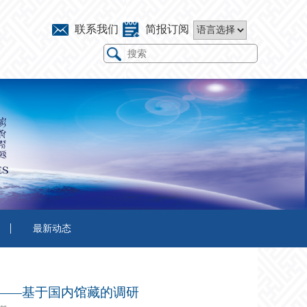
联系我们
简报订阅
最新动态
——基于国内馆藏的调研