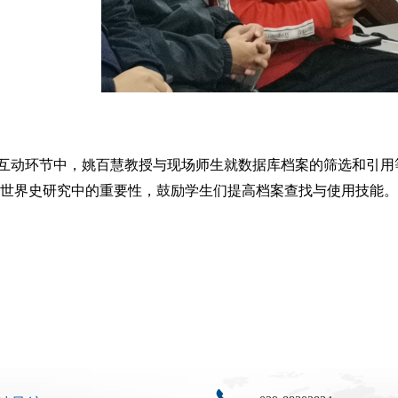
互动环节中，姚百慧教授与现场师生就数据库档案的筛选和引用
世界史研究中的重要性，鼓励学生们提高档案查找与使用技能。