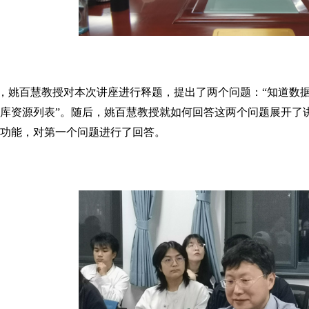
，姚百慧教授对本次讲座进行释题，提出了两个问题：“知道数据
库资源列表”。随后，姚百慧教授就如何回答这两个问题展开了
功能，对第一个问题进行了回答。