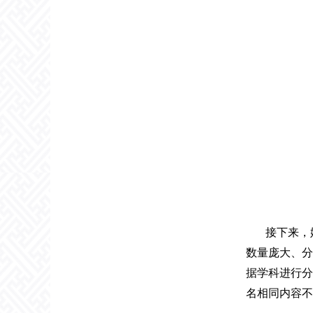
接下来，
数量庞大、分
据学科进行分
名相同内容不