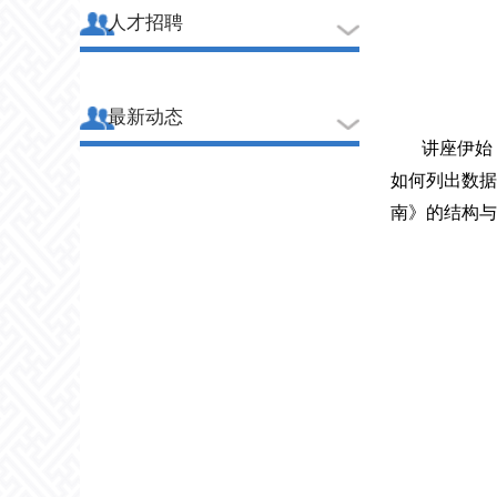
人才招聘
最新动态
讲座伊始
如何列出数据
南》的结构与