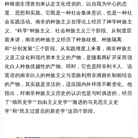
种根据生理差别来认定文化优劣的、以自我为中心的态
度、思想和实践。它既是一种社会集体意识，也是一种社
会实践活动。南非的种族主义在理论上经历了神学种族主
义、“科学”种族主义、社会种族主义三个阶段。从制度层
面来讲，南非的种族主义经历了种族歧视、种族隔离
和“分别发展”三个阶段。从实践维度上来看，南非种族主
义是工业化和现代资本主义的产物，是随着两矿开采而强
化白人种族优越性的产物。同时，它也是阿非利卡人、说
英语的南非白人的种族主义与歪曲利用非洲酋长制相结合
的产物，其实践是灵活的，适应国内外环境不断变化。他
指出，对南非种族主义历史的认识也是与时俱进的，经历
了“殖民史学”“自由主义史学”“激进的马克思主义史
学”和“民主过渡后的新史学”这四个阶段。