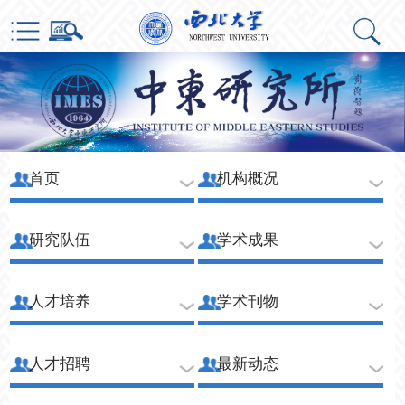
首页
机构概况
研究队伍
学术成果
人才培养
学术刊物
人才招聘
最新动态