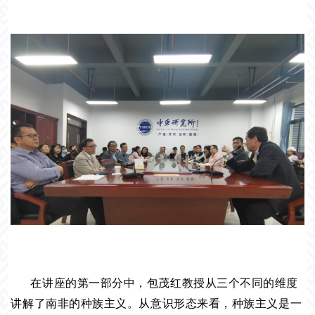
在讲座的第一部分中，包茂红教授从三个不同的维度
讲解了南非的种族主义。从意识形态来看，种族主义是一