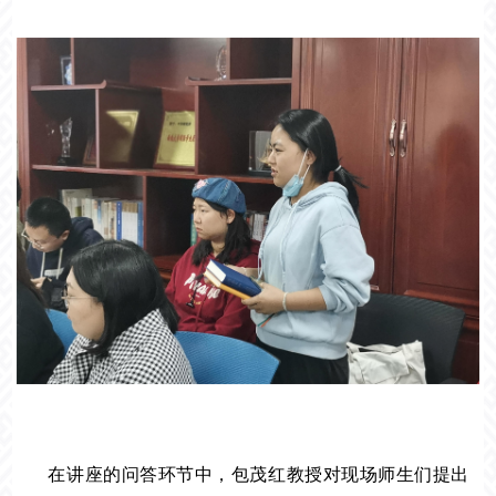
在讲座的问答环节中，包茂红教授对现场师生们提出