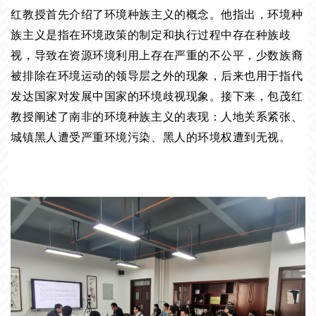
红教授首先介绍了环境种族主义的概念。他指出，环境种
族主义是指在环境政策的制定和执行过程中存在种族歧
视，导致在资源环境利用上存在严重的不公平，少数族裔
被排除在环境运动的领导层之外的现象，后来也用于指代
发达国家对发展中国家的环境歧视现象。接下来，包茂红
教授阐述了南非的环境种族主义的表现：人地关系紧张、
城镇黑人遭受严重环境污染、黑人的环境权遭到无视。