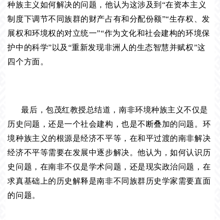
种族主义如何解决的问题，他认为这涉及到“在资本主义
制度下调节不同族群的财产占有和分配份额”“生存权、发
展权和环境权的对立统一”“作为文化和社会建构的环境保
护中的科学”以及“重新发现非洲人的生态智慧并赋权”这
四个方面。
最后，包茂红教授总结道，南非环境种族主义不仅是
历史问题，还是一个社会建构，也是不断叠加的问题。环
境种族主义的根源是经济不平等，在和平过渡的南非解决
经济不平等需要在发展中逐步解决。他认为，如何认识历
史问题，在南非不仅是学术问题，还是现实政治问题，在
求真基础上的历史解释是南非不同族群历史学家需要直面
的问题。