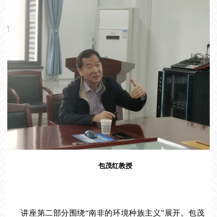
包茂红教授
讲座第二部分围绕“南非的环境种族主义”展开。包茂