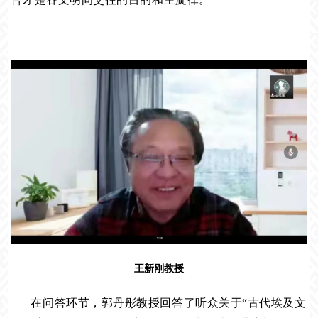
王新刚教授
在问答环节，郭丹彤教授回答了听众关于“古代埃及文