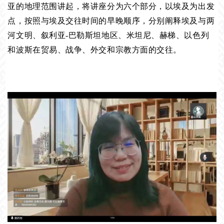
亚的地理范围讲起，将讲座分为六个部分，以埃及为出发
点，按照与埃及交往时间的早晚顺序，分别阐释埃及与两
河文明、叙利亚-巴勒斯坦地区、米坦尼、赫梯、以色列
和波斯在贸易、战争、外交和宗教方面的交往。