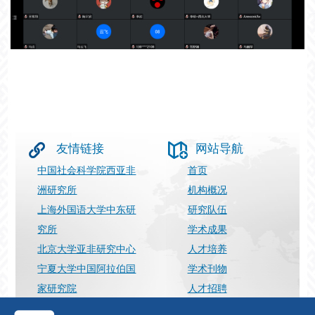
友情链接
网站导航
中国社会科学院西亚非
首页
洲研究所
机构概况
上海外国语大学中东研
研究队伍
究所
学术成果
北京大学亚非研究中心
人才培养
宁夏大学中国阿拉伯国
学术刊物
家研究院
人才招聘
上海国际问题研究院
最新动态