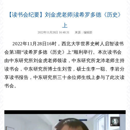
【读书会纪要】刘金虎老师|读希罗多德《历史》
上
2022年11月28日 16:48:31 来源：编辑部
2022年11月28日16时，西北大学世界史树人启智读书
会第3期“读希罗多德《历史》上”顺利举行。本次读书会
由中东研究所刘金虎老师领读，中东研究所龙沛老师主持
读书会，中东研究所博士生刘雪，硕士生李一聪、李岩分
享读书报告，中东研究所三十余位师生线上参与了此次读
书会。