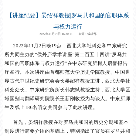
【讲座纪要】晏绍祥教授|罗马共和国的官职体系
与权力运行
2022年11月04日 16:30:11 来源：编辑部
2022年11月2日晚19点，西北大学社科处和中东研究
所共同主办的“侯外庐学术讲座”第二百五十四讲“罗马共
和国的官职体系与权力运行”在中东研究所树人启智报告
厅举行。本次讲座由首都师范大学历史学院教授、中国世
界古代中世纪史研究会会长晏绍祥教授主讲，西北大学社
科处处长、中东研究所所长韩志斌教授主持，西北大学区
域国别与翻译研究院院长王新刚教授为与谈人。中东所师
生及线上186名听众共同参与了此次讲座。
首先，晏绍祥教授在对罗马共和国的历史分期和基本
制度进行简要介绍的基础上，特别指出了官员在罗马共和