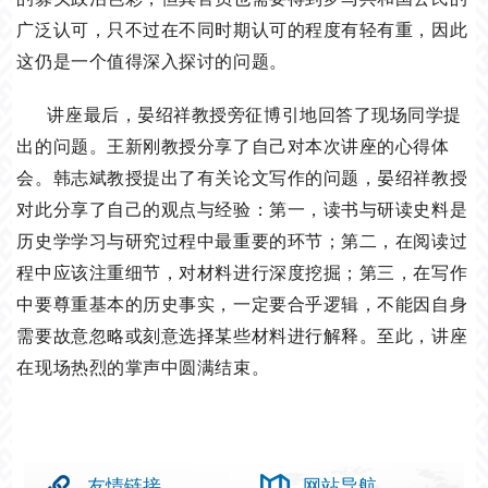
广泛认可，只不过在不同时期认可的程度有轻有重，因此
这仍是一个值得深入探讨的问题。
讲座最后，晏绍祥教授旁征博引地回答了现场同学提
出的问题。王新刚教授分享了自己对本次讲座的心得体
会。韩志斌教授提出了有关论文写作的问题，晏绍祥教授
对此分享了自己的观点与经验：第一，读书与研读史料是
历史学学习与研究过程中最重要的环节；第二，在阅读过
程中应该注重细节，对材料进行深度挖掘；第三，在写作
中要尊重基本的历史事实，一定要合乎逻辑，不能因自身
需要故意忽略或刻意选择某些材料进行解释。至此，讲座
在现场热烈的掌声中圆满结束。
友情链接
网站导航