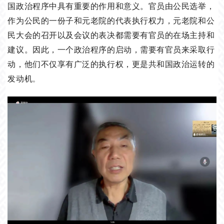
国政治程序中具有重要的作用和意义。官员由公民选举，
作为公民的一份子和元老院的代表执行权力，元老院和公
民大会的召开以及会议的表决都需要有官员的在场主持和
建议。因此，一个政治程序的启动，需要有官员来采取行
动，他们不仅享有广泛的执行权，更是共和国政治运转的
发动机
。