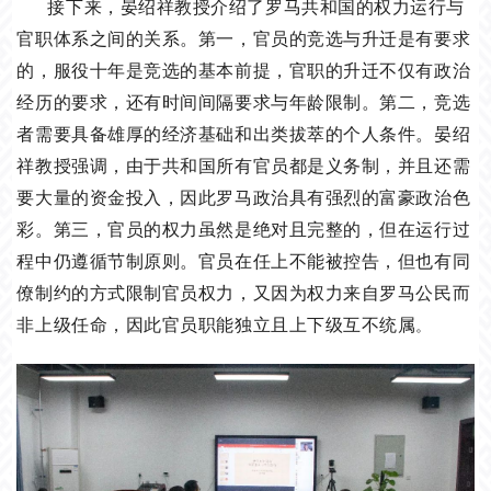
接下来，晏绍祥教授介绍了罗马共和国的权力运行与
官职体系之间的关系。第一，官员的竞选与升迁是有要求
的，服役十年是竞选的基本前提，官职的升迁不仅有政治
经历的要求，还有时间间隔要求与年龄限制。第二，竞选
者需要具备雄厚的经济基础和出类拔萃的个人条件。晏绍
祥教授强调，由于共和国所有官员都是义务制，并且还需
要大量的资金投入，因此罗马政治具有强烈的富豪政治色
彩。第三，官员的权力虽然是绝对且完整的，但在运行过
程中仍遵循节制原则。官员在任上不能被控告，但也有同
僚制约的方式限制官员权力，又因为权力来自罗马公民而
非上级任命，因此官员职能独立且上下级互不统属
。