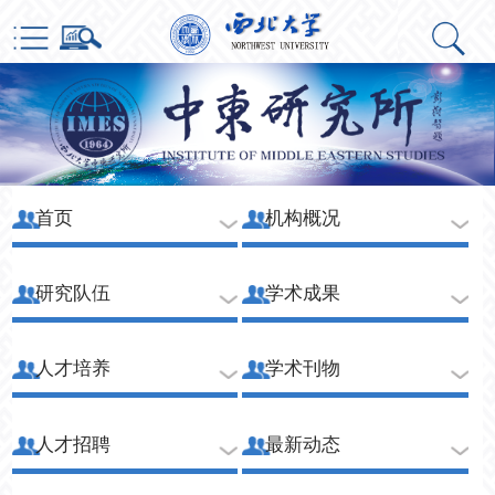
首页
机构概况
研究队伍
学术成果
人才培养
学术刊物
人才招聘
最新动态