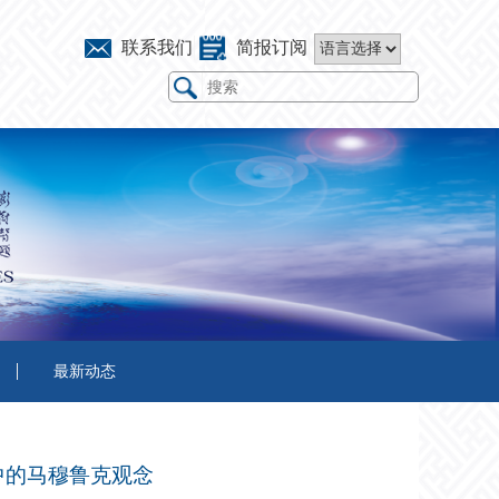
联系我们
简报订阅
最新动态
献中的马穆鲁克观念