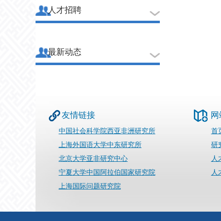
人才招聘
最新动态
友情链接
网
中国社会科学院西亚非洲研究所
首
上海外国语大学中东研究所
研
北京大学亚非研究中心
人
宁夏大学中国阿拉伯国家研究院
人
上海国际问题研究院