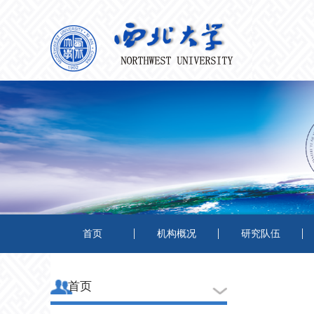
首页
机构概况
研究队伍
首页