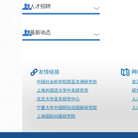
人才招聘
最新动态
友情链接
网
中国社会科学院西亚非洲研究所
首
上海外国语大学中东研究所
研
北京大学亚非研究中心
人
宁夏大学中国阿拉伯国家研究院
人
上海国际问题研究院