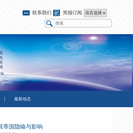
联系我们
简报订阅
最新动态
其帝国隐喻与影响