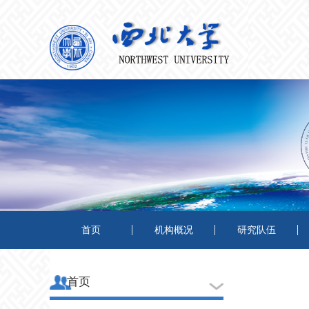
首页
机构概况
研究队伍
首页