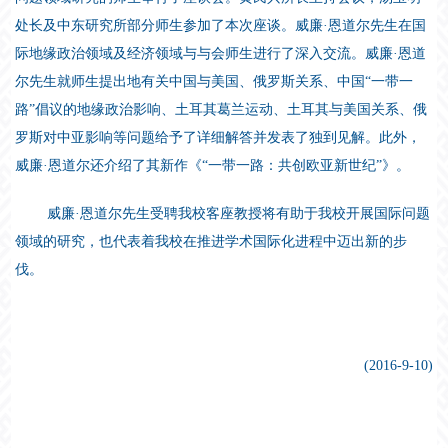
处长及中东研究所部分师生参加了本次座谈。威廉·恩道尔先生在国
际地缘政治领域及经济领域与与会师生进行了深入交流。威廉·恩道
尔先生就师生提出地有关中国与美国、俄罗斯关系、中国“一带一
路”倡议的地缘政治影响、土耳其葛兰运动、土耳其与美国关系、俄
罗斯对中亚影响等问题给予了详细解答并发表了独到见解。此外，
威廉·恩道尔还介绍了其新作《“一带一路：共创欧亚新世纪”》。
威廉·恩道尔先生受聘我校客座教授将有助于我校开展国际问题
领域的研究，也代表着我校在推进学术国际化进程中迈出新的步
伐。
(2016-9-10)