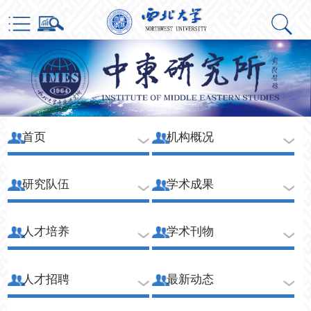
首页
机构概况
研究队伍
学术成果
人才培养
学术刊物
人才招聘
最新动态