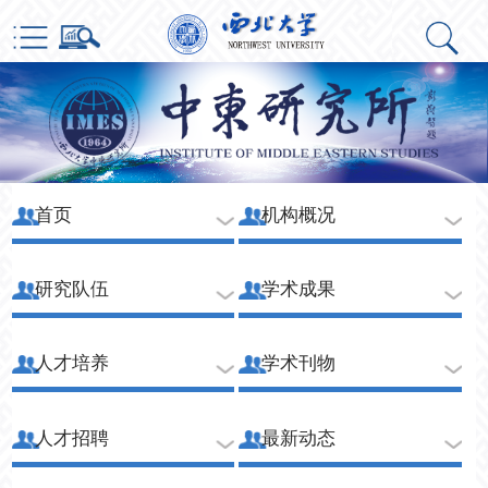
首页
机构概况
研究队伍
学术成果
人才培养
学术刊物
人才招聘
最新动态