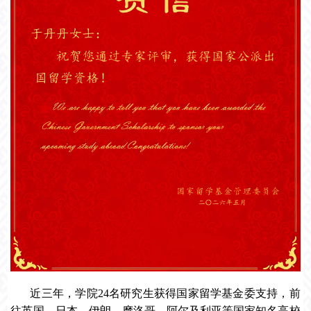
近三年，学院24名研究生获得国家留学基金委支持，前
往英国、日本、伊朗、摩洛哥、阿尔及利亚等国家知名高校