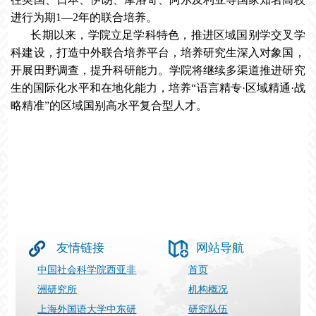
进行为期1—2年的联合培养。
长期以来，学院立足学科特色，推进区域国别学交叉学
科建设，打造中外联合培养平台，培养研究生深入对象国，
开展田野调查，提升科研能力。学院将继续多渠道推进研究
生的国际化水平和在地化能力，培养“语言精专·区域精通·战
略精准”的区域国别高水平复合型人才。
友情链接
网站导航
中国社会科学院西亚非
首页
洲研究所
机构概况
上海外国语大学中东研
研究队伍