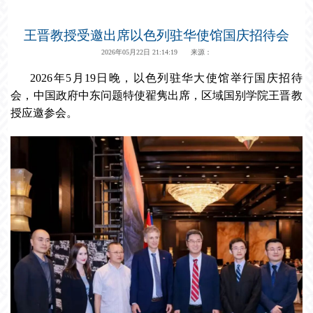
王晋教授受邀出席以色列驻华使馆国庆招待会
2026年05月22日 21:14:19 来源：
2026年5月19日晚，以色列驻华大使馆举行国庆招待
会，中国政府中东问题特使翟隽出席，区域国别学院王晋教
授应邀参会。