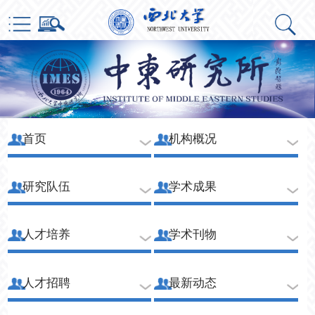
首页
机构概况
研究队伍
学术成果
人才培养
学术刊物
人才招聘
最新动态