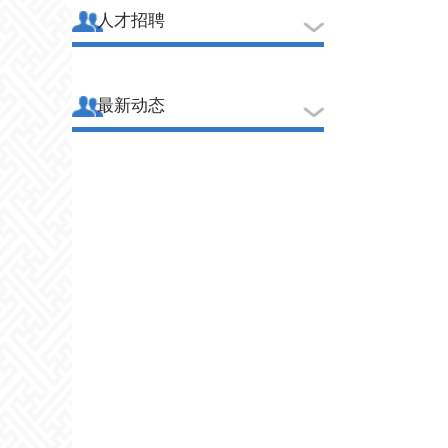
人才招聘
最新动态