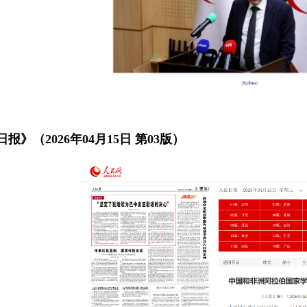
报》（2026年04月15日 第03版）