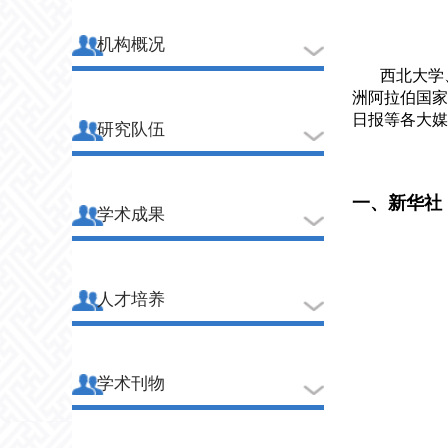
机构概况
西北大学
洲阿拉伯国家
日报等各大媒
研究队伍
一、新华社
学术成果
人才培养
学术刊物