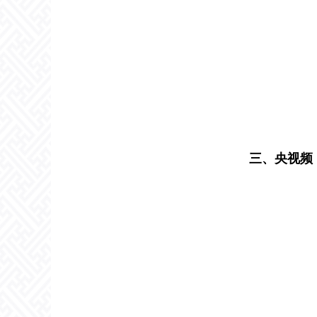
三、央视频