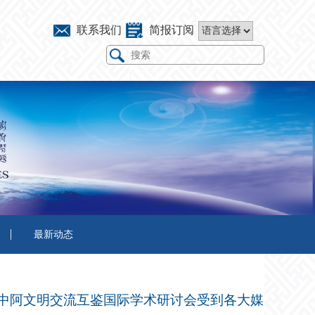
联系我们
简报订阅
最新动态
届中阿文明交流互鉴国际学术研讨会受到各大媒