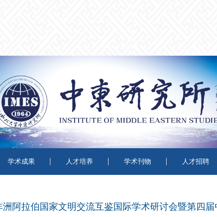
学术成果
人才培养
学术刊物
人才招聘
非洲阿拉伯国家文明交流互鉴国际学术研讨会暨第四