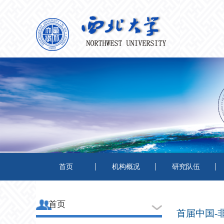
首页
机构概况
研究队伍
首页
首届中国-