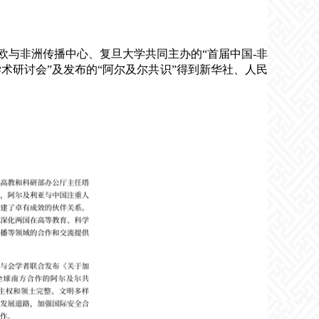
欧与非洲传播中心、复旦大学共同主办的“首届中国-非
术研讨会”及发布的“阿尔及尔共识”得到新华社、人民