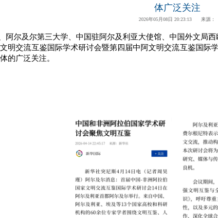
体广泛关注
2026年05月08日 20:23:13 来源：
、阿尔及尔第三大学、中国驻阿尔及利亚大使馆、中国外文局西
文明交流互鉴国际学术研讨会暨第四届中阿文明交流互鉴国际学
体的广泛关注。