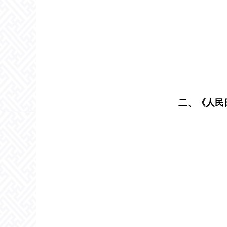
二、《人民日