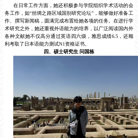
在日常工作方面，她还积极参与学院组织学术活动的会
务工作，如“丝绸之路区域国别研究论坛”，能够做好准备工
作、撰写新闻稿，圆满完成布置给她各项的任务。在进行学
术研究之外，她还重视外语能力的培养，以广泛阅读国内外
各种文献她不仅高分通过英语四六级，雅思成绩6.5，还顺
利考取了日本语能力测试N1资格证书。
四、硕士研究生 问国栋