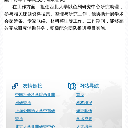
在工作方面，担任西北大学以色列研究中心研究助理，
参与相关课题资料搜集、整理与研究工作，他协助开展学术
会探筹备、专家联络、材料整理等工作。工作期间，能够高
效完成研究辅助任务，积极配合团队推进项目实施。
友情链接
网站导航
中国社会科学院西亚非
首页
洲研究所
机构概况
上海外国语大学中东研
研究队伍
究所
学术成果
北京大学亚非研究中心
人才培养