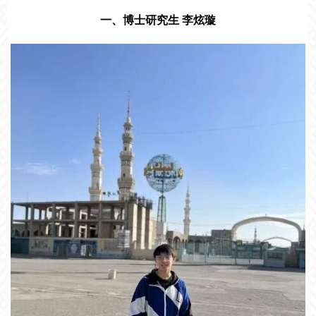
一、博士研究生 李炫璇