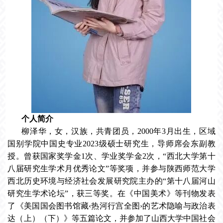
个人简介
柳泽华，女，汉族，共青团员，2000年3月出生，区域
国别学院中国史专业2023级硕士研究生，导师席会东副教
授。曾获国家奖学金1次、学业奖学金2次，“西北大学第十
八届研究生学术月优秀论文”等奖项，并参与陕西师范大学
西北历史环境与经济社会发展研究院主办的“第十八届河山
研究生学术论坛”，获三等奖。在《中国美术》等刊物发表
了《美国国会图书馆藏‹热河行宫全图›的艺术隐喻与政治表
达（上）（下）》等五篇论文，并参加了山西大学中国社会