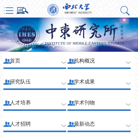
首页
机构概况
研究队伍
学术成果
人才培养
学术刊物
人才招聘
最新动态