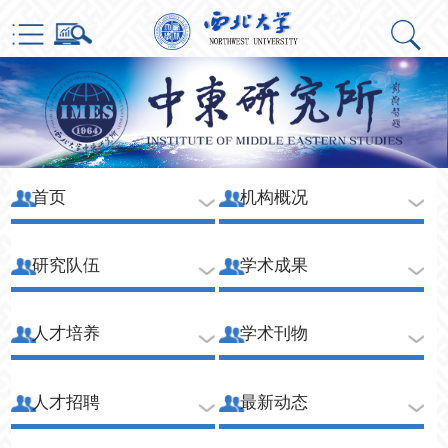
首页
机构概况
研究队伍
学术成果
人才培养
学术刊物
人才招聘
最新动态