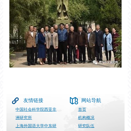
友情链接
网站导航
中国社会科学院西亚非
首页
洲研究所
机构概况
上海外国语大学中东研
研究队伍