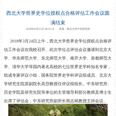
西北大学世界史学位授权点合格评估工作会议圆
满结束
2018年04月11日 08:55:54 来源：西北大学中东研究所
2018年3月24日上午，西北大学世界史学位授权点合格评
估工作会议在我校召开。此次学位点评估会议邀请到北京大
学、华东师范大学、东北师范大学、南开大学、首都师范大
学、清华大学等国内著名高校的七位世界史学科知名专家，
组成专家评议小组，国务院世界史学科评议组成员、北京大
学研究生院原副院长高岱教授任评议组组长。中东研究所、
历史学院及研究生院等单位的主管领导和部分教师及博士生
出席了评估会，中东研究所副所长韩志斌教授主持会议。