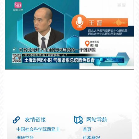
友情链接
网站导航
中国社会科学院西亚非
首页
洲研究所
机构概况