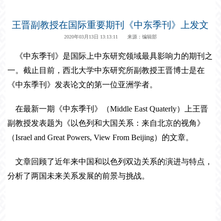
王晋副教授在国际重要期刊《中东季刊》上发文
2020年03月13日 13:13:11 来源：编辑部
《中东季刊》是国际上中东研究领域最具影响力的期刊之
一
。截止目前，西北大学中东研究所副教授王晋博士是在
《中东季刊》发表论文的第一位亚洲学者。
在最新一期《中东季刊》（Middle East Quaterly）上王晋
副教授发表题为《以色列和大国关系：来自北京的视角》
（Israel and Great Powers, View From Beijing）的文章。
文章回顾了近年来中国和以色列双边关系的演进与特点，
分析了两国未来关系发展的前景与挑战。