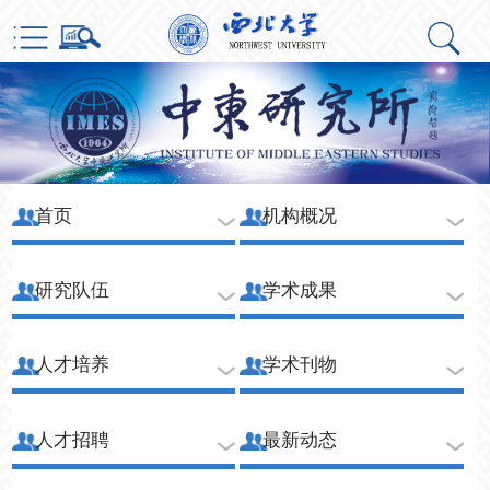
首页
机构概况
研究队伍
学术成果
人才培养
学术刊物
人才招聘
最新动态