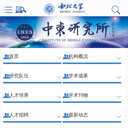
首页
机构概况
研究队伍
学术成果
人才培养
学术刊物
人才招聘
最新动态