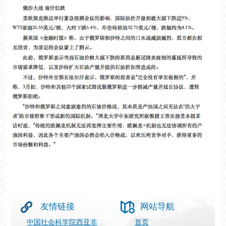
友情链接
网站导航
中国社会科学院西亚非
首页