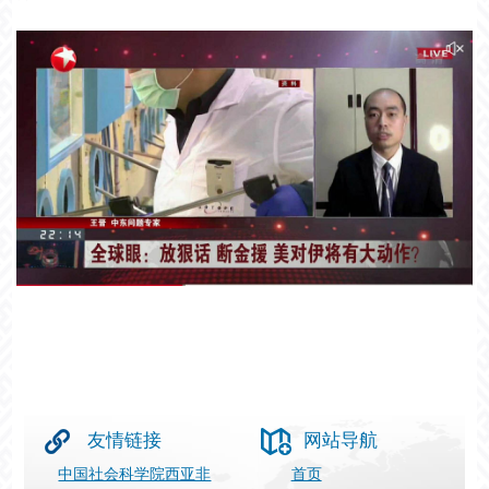
友情链接
网站导航
中国社会科学院西亚非
首页