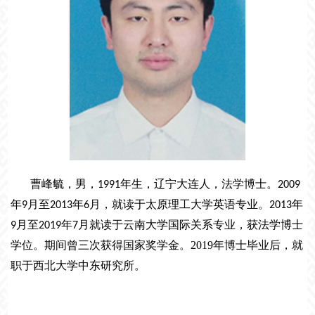
曹峰毓，男，
年生，辽宁大连人，法学博士。
1991
2009
年
月至
年
月，就读于太原理工大学英语专业。
年
9
2013
6
2013
月至
年
月就读于云南大学国际关系专业，获法学博士
9
2019
7
学位。期间曾三次获得国家奖学金。2019年博士毕业后，就
职于西北大学中东研究所。