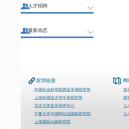
人才招聘
最新动态
友情链接
网
中国社会科学院西亚非洲研究所
首
上海外国语大学中东研究所
研
北京大学亚非研究中心
人
宁夏大学中国阿拉伯国家研究院
人
上海国际问题研究院