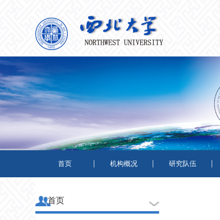
首页
机构概况
研究队伍
首页