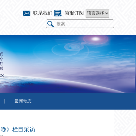
联系我们
简报订阅
最新动态
今晚》栏目采访