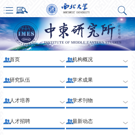
首页
机构概况
研究队伍
学术成果
人才培养
学术刊物
人才招聘
最新动态