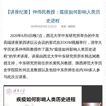
【讲座纪要】仲伟民教授：瘟疫如何影响人类历
史进程
2020年06月10日 21:25:22 来源：编辑部
2020年6月6日晚7点，西北大学中东研究所举办的中东
高端讲座第四讲以云会议的形式在ZOOM视频举行，清华大
学历史系仲伟民教授作了题为“瘟疫如何影响人类历史进
程”的学术讲座。讲座由西北大学中东研究所所长韩志斌教
授主持，中东研究所前任所长黄民兴教授、陕西师范大学历
史学院院长何志龙教授以及包括中东所师生在内300多人参
与此次云讲座。