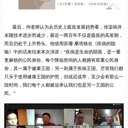
最后，仲老师认为从历史上瘟疫发展趋势看，传染病并
未随技术进步而减少，最近一两百年不仅是瘟疫的高发期，
而且仍处于上升势头。他借用苏珊
·桑塔格在《疾病的隐
喻》中的话来结束本次演讲：“疾病是生命的阴面，是一重
更麻烦的公民身份。每个降临世间的人都拥有双重公民身
份，其一属于健康王国，另一则属于疾病王国。尽管我们都
只乐于使用健康王国的护照，但或迟或早，至少会有那么一
段时间，我们每个人都被迫承认我们也是另一王国的公
民。”