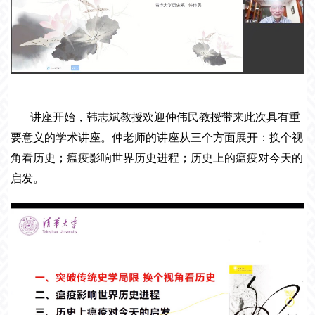
讲座开始，韩志斌教授欢迎仲伟民教授带来此次具有重
要意义的学术讲座。仲老师的讲座从三个方面展开：换个视
角看历史；瘟疫影响世界历史进程；历史上的瘟疫对今天的
启发
。