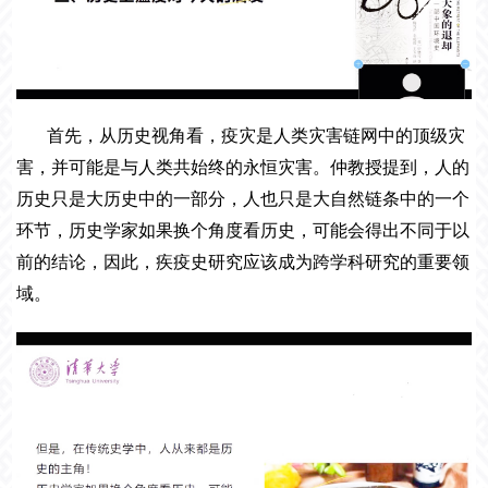
首先，从历史视角看，疫灾是人类灾害链网中的顶级灾
害，并可能是与人类共始终的永恒灾害。仲教授提到，人的
历史只是大历史中的一部分，人也只是大自然链条中的一个
环节，历史学家如果换个角度看历史，可能会得出不同于以
前的结论，因此，疾疫史研究应该成为跨学科研究的重要领
域。