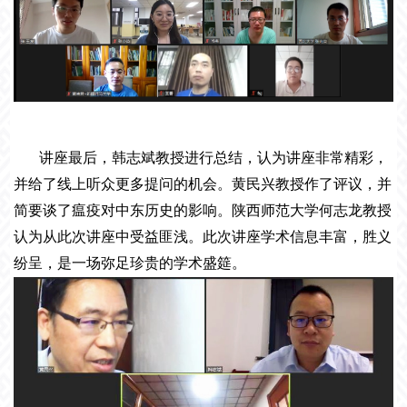
讲座最后，韩志斌教授进行总结，认为讲座非常精彩，
并给了线上听众更多提问的机会。黄民兴教授作了评议，并
简要谈了瘟疫对中东历史的影响。陕西师范大学何志龙教授
认为从此次讲座中受益匪浅。此次讲座学术信息丰富，胜义
纷呈，是一场弥足珍贵的学术盛筵。