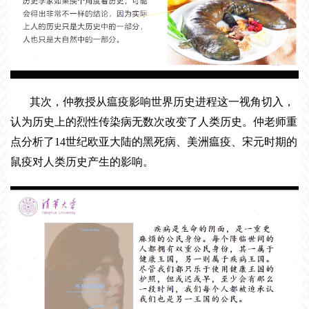
其次，仲教授从瘟疫影响世界历史进程这一视角切入，
认为历史上的烈性传染病无数次改变了人类历史。仲老师重
点分析了
14世纪欧亚大陆的黑死病、美洲瘟疫、宋元时期的
鼠疫对人类历史产生的影响。