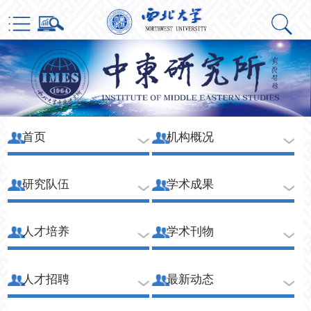
首页
机构概况
研究队伍
学术成果
人才培养
学术刊物
人才招聘
最新动态