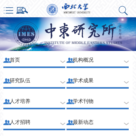
首页
机构概况
研究队伍
学术成果
人才培养
学术刊物
人才招聘
最新动态