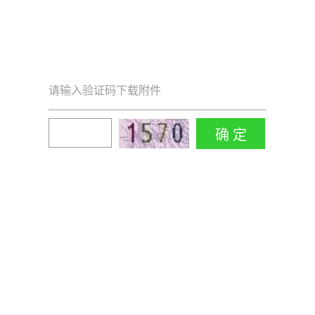
请输入验证码下载附件